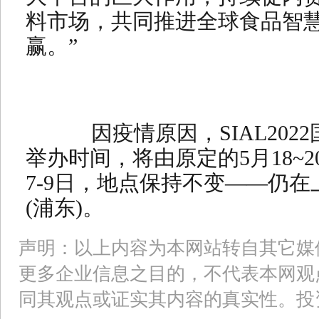
料市场，共同推进全球食品智
赢。”
因疫情原因，SIAL2022
举办时间，将由原定的5月18~2
7-9日，地点保持不变——仍
(浦东)。
声明：以上内容为本网站转自其它媒
更多企业信息之目的，不代表本网观
同其观点或证实其内容的真实性。投