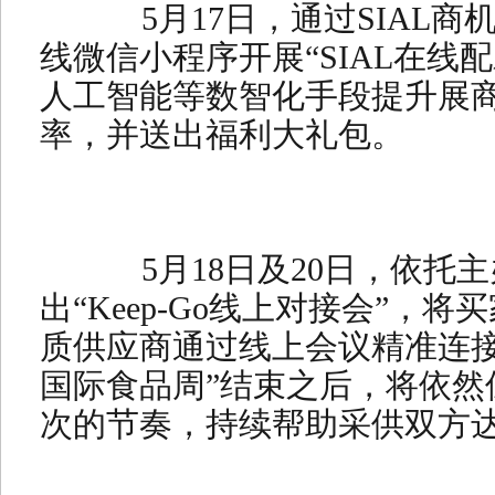
5月17日，通过SIAL商机
线微信小程序开展“SIAL在线
人工智能等数智化手段提升展
率，并送出福利大礼包。
5月18日及20日，依托
出“Keep-Go线上对接会”，
质供应商通过线上会议精准连接。
国际食品周”结束之后，将依然保
次的节奏，持续帮助采供双方