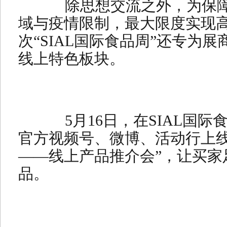
除思想交流之外，为保障
域与疫情限制，最大限度实现
次“SIAL国际食品周”还专为
线上特色板块。
5月16日，在SIAL国际食
官方视频号、微博、活动行上线“
——线上产品推介会”，让买家
品。