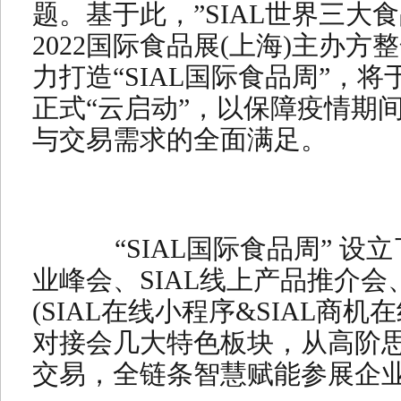
题。基于此，”SIAL世界三大食
2022国际食品展(上海)主办
力打造“SIAL国际食品周”，将于
正式“云启动”，以保障疫情期
与交易需求的全面满足。
“SIAL国际食品周” 设立
业峰会、SIAL线上产品推介会
(SIAL在线小程序&SIAL商机在线
对接会几大特色板块，从高阶
交易，全链条智慧赋能参展企