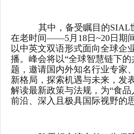
其中，备受瞩目的SIAL
在老时间——5月18日~20日
以中英文双语形式面向全球企
播。峰会将以“全球智慧链下的
题，邀请国内外知名行业专家
新格局，探索机遇与未来，发
解读最新政策与法规，为“食品
前沿、深入且极具国际视野的