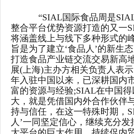
“SIAL国际食品周是SIA
整合平台优势资源打造的又一S
将涵盖线上与线下多种形式的
旨是为了建立‘食品人’的新生
打造食品产业链交流交易新高地。
展(上海)主办方相关负责人表示，“
年入驻中国以来，已深耕国内市
富的资源与经验;SIAL在中国
大，就是凭借国内外合作伙伴
持与信任，在这一特殊时期，SI
人’一同坚定信心，继续充分发
大平台的巨大作用，持续促内