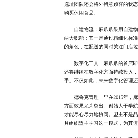
选址团队还会格外留意顾客的状态
购买休闲食品。
自建物流：麻爪爪采用自建物
两大职能：其一是通过精细化标准
的角色，在配送的同时关注门店
数字化工具：麻爪爪的首店即
还将继续在数字化方面持续投入，
手。不仅如此，未来数字化管理
德鲁克管理：早在2015年
方面效果尤为突出。创始人于学航
才能尽心尽力地协同。盟主不是品
月组织盟主学习这一模式，为其