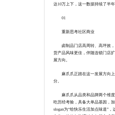
达10万上下，这一数据持续了半
01
重新思考社区商业
卤制品门店高周转、高坪效，
货产品风味更佳，伴随连锁门店扩
展方向。
麻爪爪正踏在这一发展方向上
分。
麻爪爪从品类和品牌两个维度
吃历经考验，具备大单品基因，加
slogan为“给快乐生活加点味