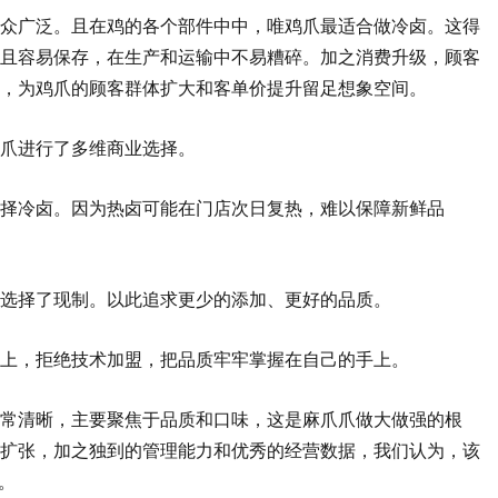
众广泛。且在鸡的各个部件中中，唯鸡爪最适合做冷卤。这得
且容易保存，在生产和运输中不易糟碎。加之消费升级，顾客
升，为鸡爪的顾客群体扩大和客单价提升留足想象空间。
爪进行了多维商业选择。
择冷卤。因为热卤可能在门店次日复热，难以保障新鲜品
，选择了现制。以此追求更少的添加、更好的品质。
上，拒绝技术加盟，把品质牢牢掌握在自己的手上。
常清晰，主要聚焦于品质和口味，这是麻爪爪做大做强的根
扩张，加之独到的管理能力和优秀的经营数据，我们认为，该
。