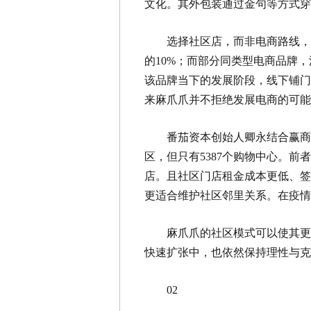
文化。其外包装通过金句等方式穿
选择社区店，而非电商路线，
的10%；而部分同类型电商品牌
该品牌当下的发展阶段，线下铺门
来麻爪爪并不拒绝发展电商的可能
番茄资本创始人卿永结合赢商
区，但只有5387个购物中心。前
店。且社区门店租金成本更低、签
更适合维护社区邻里关系。在疫情
麻爪爪的社区模式可以使其更
快速扩张中，也依然保持理性与克
02