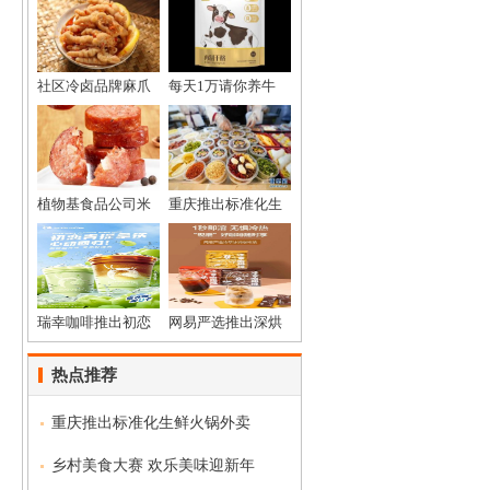
社区冷卤品牌麻爪
每天1万请你养牛
植物基食品公司米
重庆推出标准化生
瑞幸咖啡推出初恋
网易严选推出深烘
热点推荐
重庆推出标准化生鲜火锅外卖
乡村美食大赛 欢乐美味迎新年