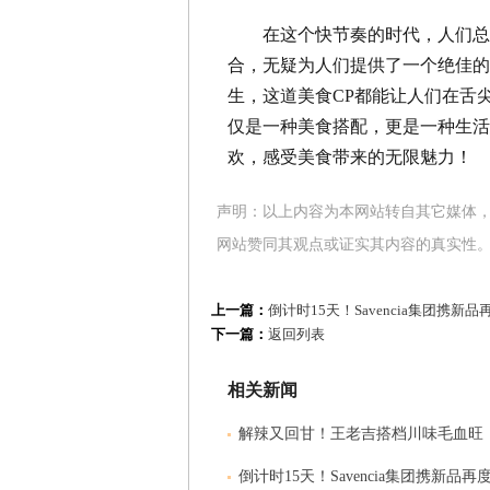
在这个快节奏的时代，人们总
合，无疑为人们提供了一个绝佳的
生，这道美食CP都能让人们在舌
仅是一种美食搭配，更是一种生活
欢，感受美食带来的无限魅力！
声明：以上内容为本网站转自其它媒体
网站赞同其观点或证实其内容的真实性
上一篇：
倒计时15天！Savencia集团携
下一篇：
返回列表
相关新闻
解辣又回甘！王老吉搭档川味毛血旺
倒计时15天！Savencia集团携新品