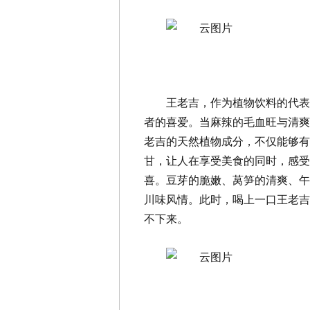
王老吉，作为植物饮料的代表
者的喜爱。当麻辣的毛血旺与清爽
老吉的天然植物成分，不仅能够有
甘，让人在享受美食的同时，感受
喜。豆芽的脆嫩、莴笋的清爽、午
川味风情。此时，喝上一口王老吉
不下来。