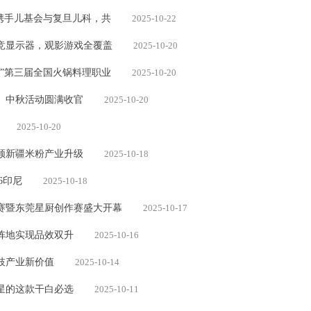
携手儿基会与复旦儿科，共
2025-10-22
竞显示器，观影游戏全覆盖
2025-10-20
”第三届全国火锅料理职业
2025-10-20
」中秋活动圆满收官
2025-10-20
2025-10-20
领新疆米粉产业升级
2025-10-18
26印尼
2025-10-18
赛暨东莞星厨创作赛盛大开幕
2025-10-17
阵地实现品效双升
2025-10-16
枝产业新价值
2025-10-14
星的这款干白必选
2025-10-11