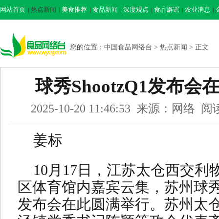
网站首页
|
热点新闻
|
美食推荐
|
食品新闻
|
深度观点
|
食品辟谣
|
农业消息
|
您的位置：
中国食品网络台
>
热点新闻
> 正文
球秀ShootzQ1发布
2025-10-20 11:46:53 来源：网
姜标
10月17日，江苏太仓西交
区体育馆内嘉宾云集，苏州球
发布会在此圆满举行。苏州太