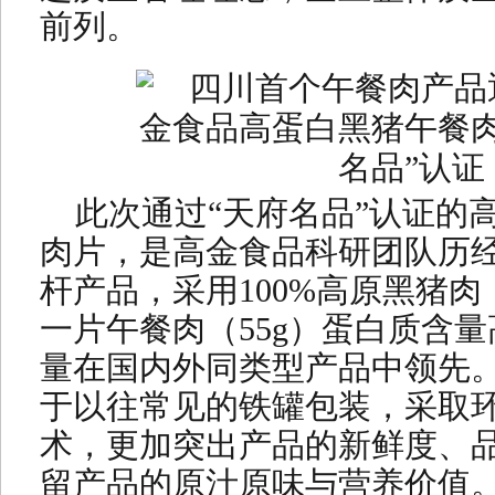
前列。
此次通过“天府名品”认证的
肉片，是高金食品科研团队历
杆产品，采用100%高原黑猪肉
一片午餐肉（55g）蛋白质含量
量在国内外同类型产品中领先
于以往常见的铁罐包装，采取
术，更加突出产品的新鲜度、
留产品的原汁原味与营养价值