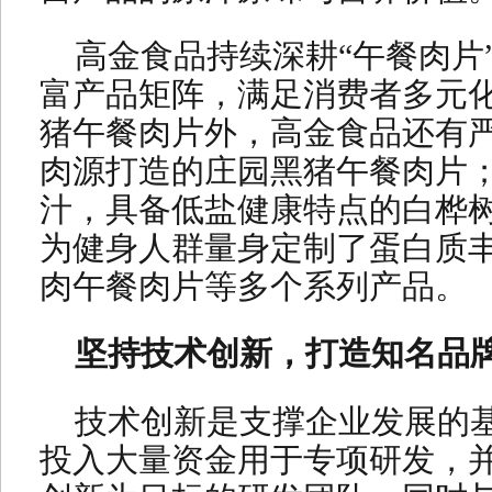
高金食品持续深耕“午餐肉片
富产品矩阵，满足消费者多元
猪午餐肉片外，高金食品还有严
肉源打造的庄园黑猪午餐肉片
汁，具备低盐健康特点的白桦
为健身人群量身定制了蛋白质
肉午餐肉片等多个系列产品。
坚持技术创新，打造知名品
技术创新是支撑企业发展的
投入大量资金用于专项研发，