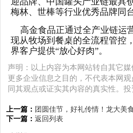
迎品牌、中国罐头产业链最具
梅林、世棒等行业优秀品牌同
高金食品正通过全产业链运
现从牧场到餐桌的全流程管控
界客户提供“放心好肉”。
声明：以上内容为本网站转自其它媒
更多企业信息之目的，不代表本网观
同其观点或证实其内容的真实性。投
上一篇：
团圆佳节，好礼传情！龙大美
下一篇：
返回列表