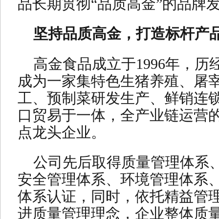
品长期贯彻“品质高金”的品牌
坚持品质高金，打造标杆产
高金食品成立于1996年，历
成为一家集特色生猪养殖、屠
工、预制菜研发生产、鲜销连
口贸易于一体，全产业链运营
点龙头企业。
公司先后取得质量管理体系、
安全管理体系、环境管理体系
体系认证，同时，依托精益管
进质量管理理念，企业整体质