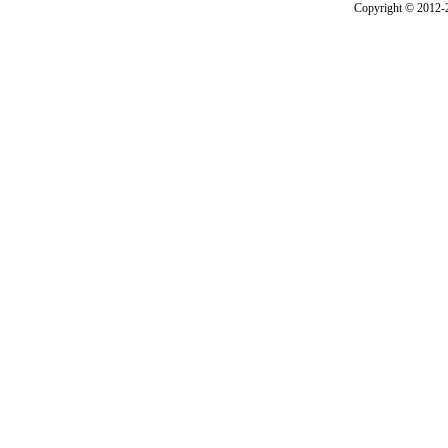
Copyright © 2012-