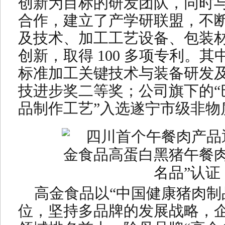
创新为目标的研发团队，同时
合作，建立了产学研联盟，不
及技术、加工工艺设备、包装
创新，取得 100 多项专利。
标准加工关键技术与装备研发及
技进步奖二等奖；公司旗下的“
品制作工艺”入选遂宁市级非物
高金食品以“中国健康猪肉制
位，坚持多品牌的发展战略，