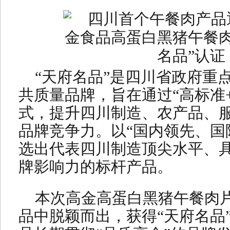
“天府名品”是四川省政府重
共质量品牌，旨在通过“高标准
式，提升四川制造、农产品、
品牌竞争力。以“国内领先、国
选出代表四川制造顶尖水平、
牌影响力的标杆产品。
本次高金高蛋白黑猪午餐肉
品中脱颖而出，获得“天府名品